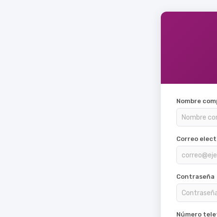
Nombre com
Correo elect
Contraseña
Número tele