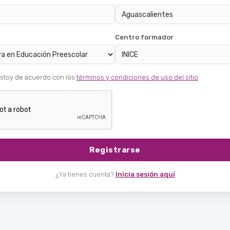
Centro formador
estoy de acuerdo con los
términos y condiciones de uso del sitio
Registrarse
¿Ya tienes cuenta?
Inicia sesión aquí