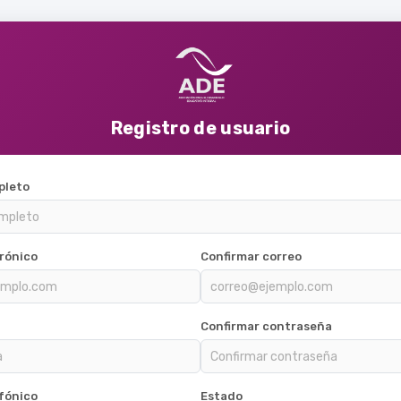
Registro de usuario
pleto
rónico
Confirmar correo
Confirmar contraseña
fónico
Estado